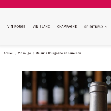
VIN ROUGE
VIN BLANC
CHAMPAGNE
SPIRITUEUX
Accueil
Vin rouge
Malaurie Bourgogne en Terre Noir