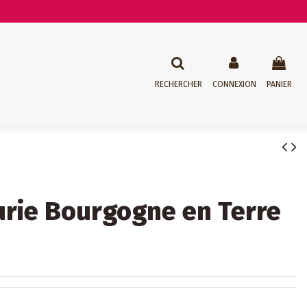
RECHERCHER
CONNEXION
PANIER
rie Bourgogne en Terre